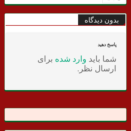
بدون دیدگاه
پاسخ دهید
شما باید
وارد شده
برای
ارسال نظر.