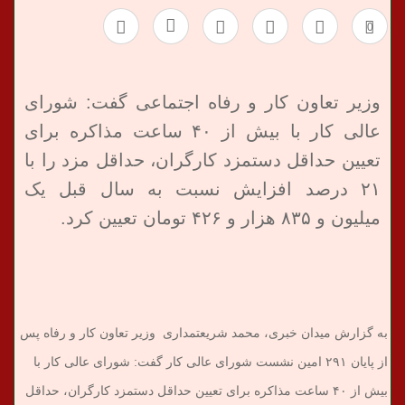
0
وزیر تعاون کار و رفاه اجتماعی گفت: شورای
عالی کار با بیش از ۴۰ ساعت مذاکره برای
تعیین حداقل دستمزد کارگران، حداقل مزد را با
۲۱ درصد افزایش نسبت به سال قبل یک
میلیون و ۸۳۵ هزار و ۴۲۶ تومان تعیین کرد.
به گزارش میدان خبری، محمد شریعتمداری وزیر تعاون کار و رفاه پس
از پایان ۲۹۱ امین نشست شورای عالی کار گفت: شورای عالی کار با
بیش از ۴۰ ساعت مذاکره برای تعیین حداقل دستمزد کارگران، حداقل