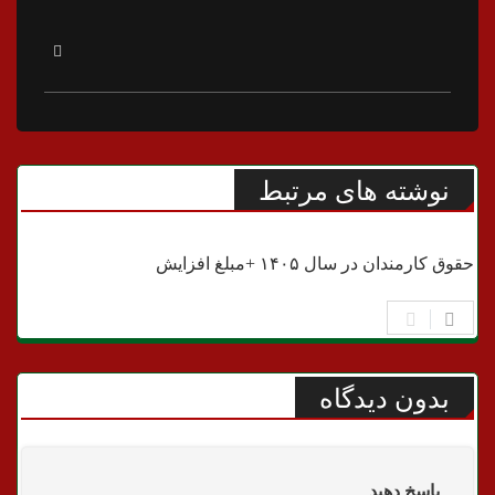
نوشته های مرتبط
اقتصادی
حقوق کارمندان در سال ۱۴۰۵ +مبلغ افزایش
بدون دیدگاه
پاسخ دهید