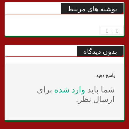
نوشته های مرتبط
بدون دیدگاه
پاسخ دهید
شما باید
وارد شده
برای
ارسال نظر.