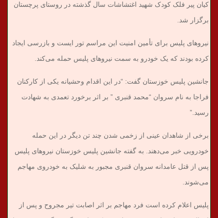
کیان پیر فلک کودک شهید اغتشاشات سال گذشته در روستای پرچستان
برگزار شد.
نیروهای پلیس برای تأمین امنیت این مراسم تور ایست و بازرسی ایجاد
کرده بودند که یک خودرو به سمت نیروهای پلیس حمله می‌کند.
جانشین پلیس خوزستان گفت: “در این اقدام وحشیانه یکی از کارکنان
فراجا به نام سروان “محمد قنبری ” بر اثر برخورد تعمدی به شهادت
رسید.”
برخی از شاهدان عینی از زخمی شدن چند تن دیگر در این حمله
خودرویی خبر می‌دهند. به گفته جانشین پلیس خوزستان نیروهای پلیس
پس از قتل عامدانه سروان قنبری مجبور به شلیک به خودروی مهاجم
می‌شوند.
پلیس اعلام کرده است فرد مهاجم بر اثر اصابت تیر مجروح و پس از