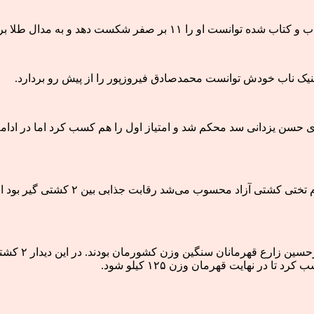
۱ بر صفر شکست دهد و به مدال طلا برسد.
نیک ناب خودش توانست محمدصادق فیروزپور را از پیش رو بردارد.
 کار را برای حسن یزدانی سد محکم شد و امتیاز اول را هم کسب کرد اما در
جنگ اصلی فینال
 در نهایت قهرمان وزن ۱۲۵ کیلو شود.