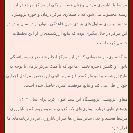
مرتبط با ناباروری مردان و زنان هست و یکی از مراکز مرجع در این
زمینه محسوب می شود که با همکاری مرکز درمان و حوزه پژوهش،
تحقیق بر روی سلول های بنیادی خون قاعدگی بانوان از ده سال پیش در
این مرکز در حال پیگیری بوده که نتایج ارزشمندی را از این تحقیقات
حاصل کرده است.
به گفته وی، از تحقیقاتی که در این مرکز انجام شده در زمینه یائسگی
بانوان و کاهش ذخیره تخمدان‌ها بود که با کمک مرکز درمان با توجه به
نتایج ارزشمند و امیدوار کننده فاز سوم بالینی این تحقیق مراحل اجرایی
خود را طی می کند و نتایج موفقیت آمیزی حاصل شده است.
معاون پژوهشی پژوهشگاه ابن سینا عنوان کرد: برای سال ۱۴۰۲
پژوهش‌هایی درباره بیماری‌های لانه گزینی و اندومتریوز که با ناباروری
مرتبط هستند و حتی سایر بیماری‌ها غیر از ناباروری نیز در برنامه‌های ما
قرار دارد.