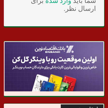
شما باید
وارد شده
برای
ارسال نظر.