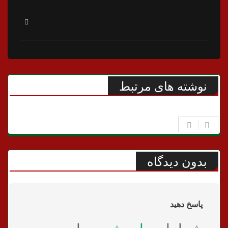
نوشته های مرتبط
بدون دیدگاه
پاسخ دهید