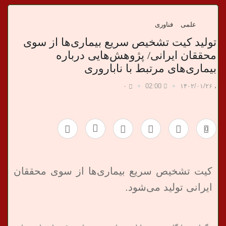
د
ا
علمی
فناوری
تولید کیت تشخیص سریع بیماری‌ها از سوی
ن
محققان ایرانی/ پژوهش‌هایی درباره
بیماری‌های مرتبط با ناباروری
خ
۰
02:00
۱۴۰۲/۰۱/۲۶
،
ب
ر
0
ی
کیت تشخیص سریع بیماری‌ها از سوی محققان
ایرانی تولید می‌شود.