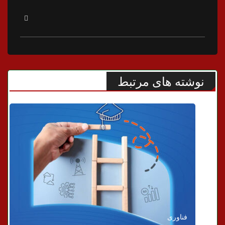
نوشته های مرتبط
فناوری