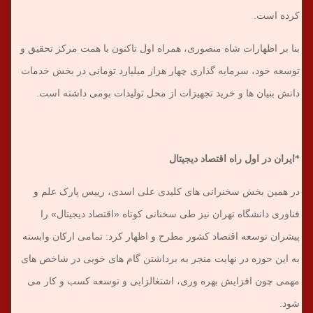
کرده است.
بنا بر اظهارات شاه منصوری، همراه اول تاکنون با همت مرکز تحقیق و
توسعه خود، سرمایه گذاری چهار هزار میلیارد تومانی در بخش خدمات
دانش بنیان ها و خرید تجهیزات از محل تولیدات بومی داشته است.
*ایران در اول راه اقتصاد دیجیتال
در همین بخش سخنرانی های کلیدی علی اسدی، رییس پارک علم و
فناوری دانشگاه تهران نیز طی سخنانی کوتاه «اقتصاد دیجیتال» را
پیشران توسعه اقتصاد کشور مطرح و اظهار کرد: تمامی ارکان وابسته
به این حوزه در نهایت منجر به برداشتن گام های خوبی در شاخص های
مهمی چون افزایش بهره وری، اشتغالزایی و توسعه کسب و کار می
شود.