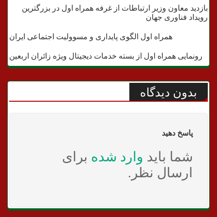
بازدید معاون وزیر ارتباطات از غرفه همراه اول در بزرگترین
اجتماعی
رویداد فناوری جهان
فناوری
همراه اول الگوی پایداری و مسوولیت اجتماعی ایران
رونمایی همراه اول از بسته خدمات دیجیتال ویژه زائران اربعین
بدون دیدگاه
پاسخ دهید
شما باید
وارد شده
برای
ارسال نظر.