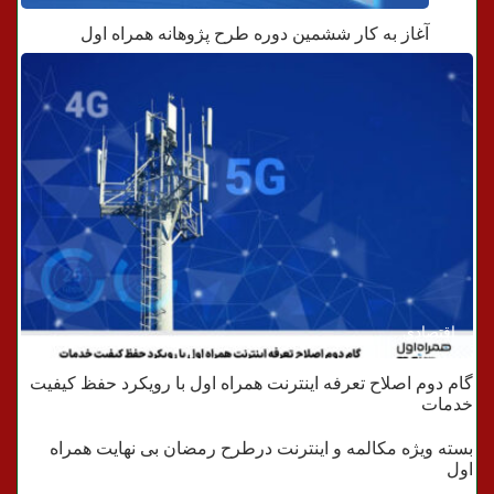
آغاز به کار ششمین دوره طرح پژوهانه همراه اول
اقتصادی
گام دوم اصلاح تعرفه اینترنت همراه اول با رویکرد حفظ کیفیت
اقتصادی
خدمات
بسته ویژه مکالمه و اینترنت درطرح رمضان بی نهایت همراه
فناوری
اول