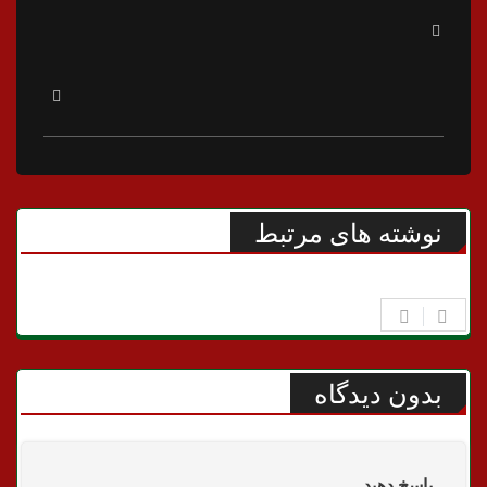
نوشته های مرتبط
بدون دیدگاه
پاسخ دهید