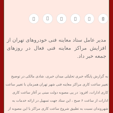
ب
0
ر
ی
مدیر عامل ستاد معاینه فنی خودروهای تهران از
افزایش مراکز معاینه فنی فعال در روزهای
جمعه خبر داد.
به گزارش پایگاه خبری تحلیلی میدان خبری، شادی مالکی در توضیح
تغییر ساعت کاری مراکز معاینه فنی شهر تهران همزمان با تغییر ساعت
کاری ادارات، افزود: در پی مصوبه دولت مبنی بر آغاز ساعت کاری
ادارات از ساعت ۶ صبح ، این ستاد جهت تسهیل در ارائه خدمات به
شهروندان نسبت به تطبیق شروع ساعت کاری مراکز با این مصوبه از