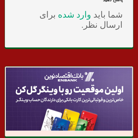
شما باید
وارد شده
برای
ارسال نظر.