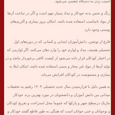
آسیب زدن به دستگاه تنفسی می‌شود.
رنگ و جنس بدنه‌ خودکار و مداد بسیار مهم است و اگر در ساخت آن‌ها
از مواد نامناسب استفاده شده باشد، امکان بروز بیماری و آلژری‌های
پوستی وجود دارد.
فارغ از نوشتن، دانش‌آموزان ابتدایی و کسانی که در دوره‌های اول
تحصیلی هستند، مداد و لوازم خود را وارد دهان می‌کنند. اگر لوازمی که
در اختیار کودکان قرار داده می‌شود از کیفیت کافی برخوردار نباشد و در
تولید آن‌ها از مواد غیر مجاز و سمی استفاده شده باشد، امکان ابتلا به
بیماری و مسمومیت در کودکان افزایش می‌یابد.
به همین دلیل با فرارسیدن سال جدید تحصیلی ۱۴۰۴ رفتیم یه تحقیقات
میدانی بین دانش آموزان و دانشجویان در مورد بهترین برند خودکار
ماژیک درسطح شهر و پارکها که عموما محل استراحت و تفریح کودکان
و نوجوانان و حتی جوانان است که همگی به طور قاطع گفتند خودکار و