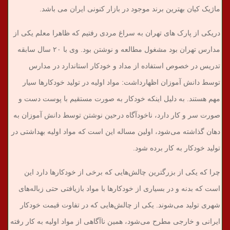
ماژیک کیان بهترین برند موجود در بازار کنونی ایران می باشد.
دریکی از پارک های تهران به سراغ مردی رفتیم که ظاهرا معلم یکی از
مدارس تهران بود مشغول مطالعه و نوشتن بود. وی با ۲۰ سال سابقه
تدریس در خصوص استفاده از مداد و خودکار استاندارد در مدارس
توسط دانش آموزان اظهارداشت: مواد اولیه در تولید خودکارها سیار
مهم هستند. به دلیل اینکه خودکار به صورت مستقیم با پوست دست و
صورت سر و کار دارد، ناخودآگاه درحین نوشتن توسط دانش آموزان به
دهان گذاشته می‌شود، اولین مساله این است که مواد اولیه بهداشتی در
تولید خودکار به کار برده شود.
چرا که یکی از بزرگترین چالش‌هایی که برخی از خودکارها دارد این
است که بدنه و در بسیاری از خودکارها با مواد بازیافتی حتی زباله‌های
شهری تولید می‌شوند. یکی از چالش‌هایی که در تفاوت قیمت خودکار
ایرانی و خارجی مطرح می‌شود، همین ناآگاهی از مواد اولیه به کار رفته