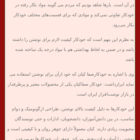
در آن است. بارها شاهد بودیم که مردم می گویند مواد بکار رفته در
خودکار تفاوتی نمی‌کند و موادی که برای قسمت‌های مختلف خودکار
بکار می‌رود.
به نظرم این مهم است که خودکار کیفیت لازم برای نوشتن را داشته
باشد و در ضمن به لخاظ بهداشتی هم با مواد درجه یک ساخته شده
باشد.
وی با اشاره به خودکارصفا کیان که خود ازآن برای نوشتن استفاده می
نماید ابرازداشت: خودکار صفاکیان یکی از محصولات معتبر و پرطرفدار
در بازار نوشت‌افزار ایران است.
این خودکارها به دلیل کیفیت بالای نوشتن، طراحی ارگونومیک و دوام
مناسب، در بین دانش‌آموزان، دانشجویان، ادارات و حتی نویسندگان
محبوبیت زیادی دارند. کیان معمولاً دارای جوهر روان و با کیفیتی است و
نوشتن را آسان و لذت‌بخش می‌کند. جوهر این خودکارها به سرعت