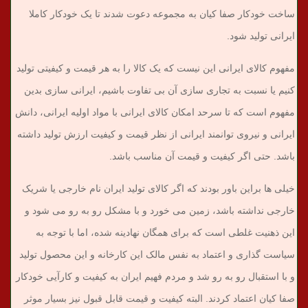
ساخت خودکار صفا کیان به مجموعه دعوت شدند تا یک خودکار کاملا
ایرانی تولید شود.
مفهوم کالای ایرانی این نیست که یک کالا را به هر قیمت و کیفیتی تولید
کنیم یا نسبت به تجاری سازی آن بی تفاوت باشیم، ایرانی سازی بدین
مفهوم است که تا سرحد امکان کالای ایرانی با مواد اولیه ایرانی، دانش
ایرانی و نیروی توانمند ایرانی از نظر قیمت و کیفیت ارزش تولید داشته
باشد. حتی اگر کیفیت و قیمت آن مناسب باشد.
خیلی ها براین باور بودند که اگر کالای تولید ایران نام خارجی یا شریک
خارجی نداشته باشد، زمین می خورد و با مشکل رو به رو می شود و
این ذهنیت غلطی است که برای همگان نهادینه شده، اما با توجه به
سیاست گذاری و اعتماد به نفس مالک این کارخانه و این محصول تولید
و با استقبال رو به رو شد و مردم فهیم ایران به کیفیت و کارآیی خودکار
صفا کیان اعتماد کردند. البته کیفیت و قیمت قابل قبول نیز بسیار موثر