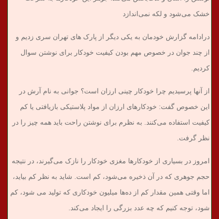
خشک می‌شود و لکه نمی‌اندازد
درادامه گزارش خودمان به یکی دیگر از پارک های تهران سری زدیم و
از چند جوان در خصوص مهم بودن کیفیت خودکار برای نوشتن سوال
کردیم.
از آنها پرسیدیم چرا خودکار چینی ارزان است؟ جوانی به نام آرش در
این خصوص گفت: خودکارهای ارزان از مواد پلاستیکی بازیافتی یا کم
کیفیت استفاده می‌کنند. به نظرم برای نوشتن راحت باید همه چیز را در
نظر گرفت.
امروز در بسیاری از خودکارها مغزی خودکار را نازک می‌گیرند، در نتیجه
حجم جوهری که در آن ذخیره می‌شود، کم است. شاید به نظر کم بیاید،
اما وقتی همین مقدار کم از ده‌ها میلیون خودکاری که تولید می شود، کم
شود، توجه کنیم که چه عدد بزرگی را ایجاد می‌کند.