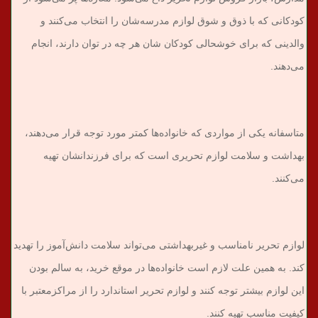
کودکانی که با ذوق و شوق لوازم مدرسه‌شان را انتخاب می‌کنند و
والدینی که برای خوشحالی کودکان شان هر چه در توان دارند، انجام
می‌دهند.
متاسفانه یکی از مواردی که خانواده‌ها کمتر مورد توجه قرار می‌دهند،
بهداشت و سلامت لوازم تحریری است که برای فرزندانشان تهیه
می‌کنند.
لوازم تحریر نامناسب و غیربهداشتی می‌تواند سلامت دانش‌آموز را تهدید
کند. به همین علت لازم است خانواده‌ها در موقع خرید، به سالم بودن
این لوازم بیشتر توجه کنند و لوازم تحریر استاندارد را از مراکزمعتبر با
کیفیت مناسب تهیه کنند.