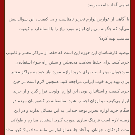
تمامی آحاد جامعه برسد.
با آگاهی از عوارض لوازم تحریر نامناسب و بی کیفیت، این سوال پیش
می‌آید که چگونه می‌توان لوازم مورد نیاز را با استاندارد و کیفیت
مناسب تهیه کرد؟
توصیه‌ کارشناسان این حوزه این است که فقط از مراکز معتبر و قانونی
خرید کنید. برای حفظ سلامت محصلین و بستن راه سوء استفاده‌ی
سودجویان، بهتر است برای خرید لوازم مورد نیاز خود به مراکز معتبر
برای تهیه برند خوب ایرانی مراجعه کنید. همچنین لازم است در حین
خرید کیفیت و استاندارد بودن این لوازم اولویت قرار گیرد و از خرید
ابزار بی‌کیفیت و ارزان اجتناب شود. متاسفانه در کشورمان مردم در
هنگام خرید لوازم تحریر توجه چندانی به این مسائل ندارند و در این
زمینه لازم است فرهنگ سازی صورت گیرد. استفاده‌ مداوم و طولانی
مدت کودکان ، جوانان، و آحاد جامعه از لوازمی مانند مداد، پاک‌کن، مداد