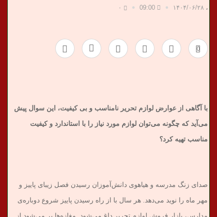
۰
09:00
۱۴۰۴/۰۶/۲۸
،
ب
ر
0
ی
با آگاهی از عوارض لوازم تحریر نامناسب و بی کیفیت، این سوال پیش
می‌آید که چگونه می‌توان لوازم مورد نیاز را با استاندارد و کیفیت
مناسب تهیه کرد؟
صدای زنگ مدرسه و هیاهوی دانش‌آموزان رسیدن فصل زیبای پاییز و
مهر ماه را نوید می‌دهد. هر سال با از راه رسیدن پاییز شروع دوباره‌ی
مدارس، بازار فروش لوازم تحریر داغ می‌شود. مغازه‌ها پر می‌شود از