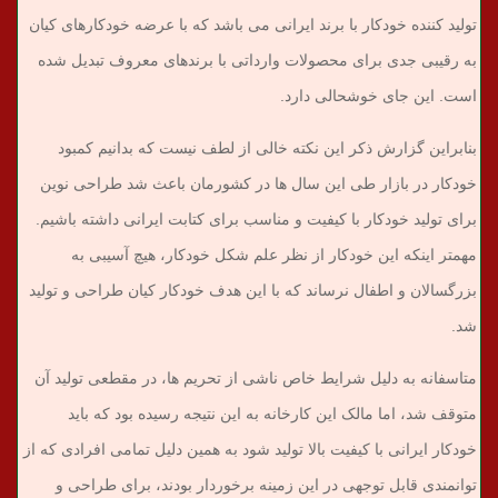
تولید کننده خودکار با برند ایرانی می باشد که با عرضه خودکارهای کیان
به رقیبی جدی برای محصولات وارداتی با برندهای معروف تبدیل شده
است. این جای خوشحالی دارد.
بنابراین گزارش ذکر این نکته خالی از لطف نیست که بدانیم کمبود
خودکار در بازار طی این سال ها در کشورمان باعث شد طراحی نوین
برای تولید خودکار با کیفیت و مناسب برای کتابت ایرانی داشته باشیم.
مهمتر اینکه این خودکار از نظر علم شکل خودکار، هیچ آسیبی به
بزرگسالان و اطفال نرساند که با این هدف خودکار کیان طراحی و تولید
شد.
متاسفانه به دلیل شرایط خاص ناشی از تحریم ها، در مقطعی تولید آن
متوقف شد، اما مالک این کارخانه به این نتیجه رسیده بود که باید
خودکار ایرانی با کیفیت بالا تولید شود به همین دلیل تمامی افرادی که از
توانمندی قابل توجهی در این زمینه برخوردار بودند، برای طراحی و