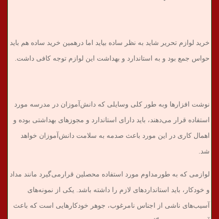
خرید لوازم تحریر شاید به نظر ساده بیاید اما درهمین خرید ساده هم باید
حواس جمع بود و به استاندارد و بهداشت این لوازم توجه کافی داشت.
نوشت افزارها وبه طور کلی وسایلی که دانش‌آموزان در مدرسه مورد
استفاده قرار می‌دهند، باید دارای استاندارد و مجوزهای بهداشتی بوده و
اهمال کاری در این مورد باعث صدمه به سلامت دانش‌آموزان خواهد
شد.
لوازمی که به طورمداوم مورد استفاده‌ محصلین قرارمی‌گیرد مانند مداد
و خودکار، باید استانداردهای لازم را داشته باشد. یکی از نمونه‌های
آسیب‌های ناشی از اجناس نامرغوب، جوهر خودکارهایی است که باعث