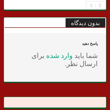
بدون دیدگاه
پاسخ دهید
شما باید
وارد شده
برای
ارسال نظر.