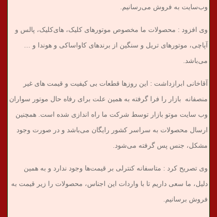
وب‌سایت به فروش می‌رسانیم.
وی افزود : محصولات ما مخصوص موتورهای کلیک، های‌کلیک، پالس و
آپاچی، موتورهای تریل و سنگین از برندهای کاواساکی و هوندا و …
می‌باشد.
آقاخانی ابرازداشت : این روزها قطعات بی کیفیت و قیمت های غیر
منصفانه بازار را فرا گرفته به همین علت برای رفاه حال موتور سواران
وب سایت موتو بازار توسط شرکت ما راه اندازی شده است. همچنین
ارسال محصولات به سراسر کشور رایگان می‌باشد و در صورت وجود
مشکل، جنس پس گرفته می‌شود.
وی تصریح کرد : متاسفانه کنترلی بر قیمت‌ها وجود ندارد و به همین
دلیل، ما سعی داریم تا با واردات این اجناس، محصولات را زیر قیمت به
فروش برسانیم.