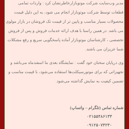
مدیر وب‌سایت شرکت موتوبازارخاطرنشان کرد : واردات تمامی
قطعات توسط شرکت موتوبازار انجام می شود، به این دلیل قیمت
محصولات بسیار مناسب و پایین تر از قیمت تک فروشان در بازار مولوی
می باشد. در همین راستا با هدف ارائه خدمات فروش و پس از فروش
تخصصی ، کارشناسان موتوبازار آماده پاسخگویی سریع و رفع مشکلات
شما عزیزان می باشند.
وی درپایان سخنان خود گفت : نمایشگاه بعدی ما اسفندماه می‌باشد و
تجهیزاتی که برای موتورسیکلت‌ها استفاده می‌شود، با قیمت مناسب و
تضمین کیفیت به نمایش گذاشته می‌شود.
شماره تماس (تلگرام – واتساپ)
۰۲۱۵۵۴۸۶۱۳۳
۰۹۱۲۵۰۷۴۲۳۰