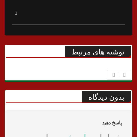
نوشته های مرتبط
بدون دیدگاه
پاسخ دهید