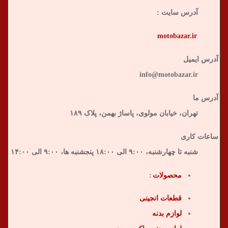
آدرس سایت :
motobazar.ir
آدرس ایمیل
info@motobazar.ir
آدرس ما
تهران، خیابان مولوی، پاساژ بهمن، پلاک ۱۸۹
ساعات کاری
شنبه تا چهارشنبه، ۹:۰۰ الی ۱۸:۰۰ پنجشنبه ها، ۹:۰۰ الی ۱۴:۰۰
محصولات
:
قطعات انجینی
لوازم بدنه