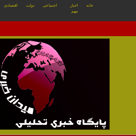
خانه
اخبار
اجتماعی
دولت
اقتصادی
مهم