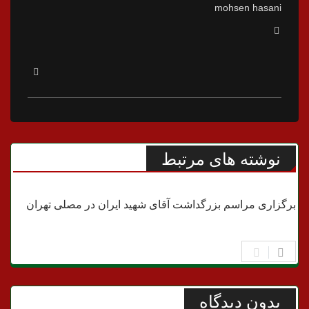
mohsen hasani
نوشته های مرتبط
امام و رهبری
برگزاری مراسم بزرگداشت آقای شهید ایران در مصلی تهران
بدون دیدگاه