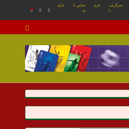
سرگرمی
بازی
تماس با
بازی
ما