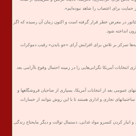
ز حمایت برای اعتصاب را شاهد نبوده‌ایم».
اتور در معرض خطر قرار گرفته است و اکنون زمان آن رسیده که اگر
ون انداخته شود.
یه‌ها تمرکز بر تلاش برای افزایش آرای «جو بایدن» رقیب دموکرات
انتخابات آمریکا نگرانی‌هایی را در زمینه احتمال وقوع ناآرامی بعد
تهای عمومی بعد از انتخابات آمریکا، بسیاری از صاحبان فروشگاهها و
اختمانهای تجاری و اداری هستند تا با این روش بتوانند از خسارات
 و انبار کردن کنسرو مواد غذایی، دستمال توالت و دیگر مایحتاج زندگی