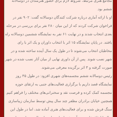
مجامع هنری مرتبط، شروط لازم برای حضور هنرمندان در دوسالانه
ششم بود.
او با ارائه آماری درباره شرکت کنندگان دوسالانه گفت: ۹۰۲ نفر در
فراخوان شرکت کردند که از این میان ۲۸۰ نفر برای بررسی در مرحله
بعدی انتخاب شدند و در نهایت ۶۱ نفر به نمایشگاه ششمین دوسالانه راه
یافتند. در پایان نمایشگاه ۱۵ اثر با انتخاب داوران و یک اثر با رای
مخاطبان انتخاب می‌شوند تا در طول یک سال آینده ساخته شده و در
شهر نصب شوند. پس از آن داوری نهایی از میان آثار نصب شده در شهر
صورت گرفته و ۳ اثر برگزیده معرفی می‌شوند.
رئیس دوسالانه ششم مجسمه‌های شهری افزود: در طول ۳۵ روز
نمایشگاه قصد داریم با برگزاری فعالیت‌های جنبی به ارتقای حوزه
مجسمه کمک کرده و فرصت نقد و سخنرانی‌های مختلف را فراهم کنیم.
همچنین خیابان برادران مظفر چند سال پیش توسط سازمان زیباسازی
سنگ فرش شده و برای فعالیت‌های هنری آماده شد، اما در طول این