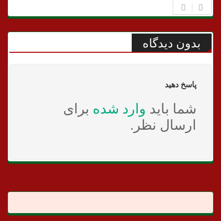
بدون دیدگاه
پاسخ دهید
شما باید
وارد شده
برای
ارسال نظر.