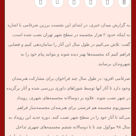
0
به گزارش میدان خبری، در ابتدای این نشست برزین ضرغامی با اشاره
به اینکه حدود ۲ هزار مجسمه در سطح شهر تهران نصب شده است،
گفت: تلاش می‌کنیم در طول سال این آثار را سامان‌دهی کنیم و فضایی
فراهم کنیم که مجسمه‌ها بهتر دیده شوند و بتوانند پیام خود را به
شهروندان برسانند.
ضرغامی افزود: در طول سال چند فراخوان برای مشارکت هنرمندان
وجود دارد تا آثار آنها توسط شوراهای داوری بررسی شده و آثار برگزیده
در شهر نصب شوند. علاوه بر دوسالانه مجسمه‌های شهری، رویداد
سمپوزیوم مجسمه‌ هم فرصتی برای هنرمندان مجسمه‌ساز فراهم
می‌کند تا آثار خود را در سطح شهر نصب کنند. دوره جدید این رویداد به
سال ۹۸ موکول شد تا با دوسالانه ششم مجسمه‌های شهری تداخل