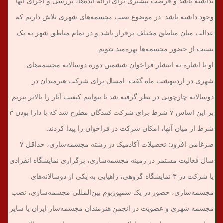
نداشته باشد و فرصت بیشتری برای ارائه ایده‌ها، بررسی و اجرای آنها
وجود داشته باشد. در موضوع نصب مجسمه‌های شهری تلاش داریم که
عدالت میان مناطق مختلف برقرار باشد و در تمام مناطق شهر به یک
نسبت از حضور مجسمه‌ها بهره‌مند شویم.
او با اشاره به انتشار فراخوان ششمین دوره دوسالانه مجسمه‌های
شهری در اردیبهشت ماه گفت: امسال برای شرکت هنرمندان در
دوسالانه چارچوبی در نظر گرفته شد تا بتوانیم کیفیت آثار را بالاتر ببریم.
بر این اساس ۷ شرط برای شرکت کنندگان مطرح شد که با دارا بودن ۳
شرط از میان آنها، امکان شرکت در فراخوان را پیدا کردند.
ضرغامی افزود: تحصیلات آکادمیک در رشته مجسمه‌سازی، حداقل ۷
سال فعالیت مستمر در زمینه مجسمه‌سازی، برگزاری نمایشگاه انفرادی
یا شرکت در ۳ نمایشگاه گروهی، راهیابی به یکی از دوسالانه‌های
مجسمه‌سازی، حضور در یک سمپوزیوم بین‌المللی مجسمه‌سازی، نصب
مجسمه شهری و عضویت در انجمن هنرمندان مجسمه‌ساز ایران یا سایر