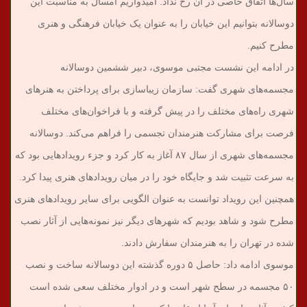
سال‌ها اتفاق خاصی در آن رخ نداد. امیدواریم امسال به مناسبت این
دوسالانه بتوانیم این خیابان را به عنوان یک خیابان فرهنگی و هنری
مطرح کنیم.
در ادامه این نشست مجتبی موسوی، دبیر ششمین دوسالانه
مجسمه‌های شهری گفت: سازمان زیباسازی برای پرداختن به هنرهای
شهری راه‌های مختلف را در پیش گرفته و با فراخوان‌های مختلف
فرصت برای مشارکت هنرمندان تجسمی را فراهم می‌کند. دوسالانه
مجسمه‌های شهری از سال ۸۷ آغاز به کار کرد و جزء رویدادهایی بود که
به سرعت تثبیت شد و جایگاه خود را در میان رویدادهای هنری پیدا کرد.
همچنین این رویداد توانست به عنوان الگویی برای سایر رویدادهای هنری
مطرح شود و شاهد بودیم که شهرهای دیگر نیز نمونه‌هایی از آثار نصب
شده در تهران را به هنرمندان سفارش دادند.
موسوی ادامه داد: حاصل ۵ دوره گذشته این دوسالانه ساخت و نصب
۵۰ مجسمه در سطح شهر است و در ادوار مختلف سعی شده است