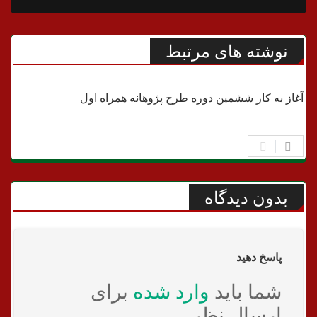
نوشته های مرتبط
فناوری
آغاز به کار ششمین دوره طرح پژوهانه همراه اول
بدون دیدگاه
پاسخ دهید
شما باید
وارد شده
برای
ارسال نظر.