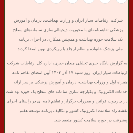
شرکت ارتباطات سیار ایران و وزارت بهداشت، درمان و آموزش
پزشکی تفاهم‌نامه‌ای با محوریت دیجیتالی‌سازی سامانه‌های سطح
یک سلامت حوزه بهداشت و همچنین همکاری در اجرای برنامه
ملی پزشک خانواده و نظام ارجاع با رویکردی نوین امضا کردند.
به گزارش پایگاه خبری تحلیلی میدان خبری، اداره کل ارتباطات شرکت
ارتباطات سیار ایران، روز شنبه ۱۷ آذر ۱۴۰۳ آیین امضای تفاهم نامه
همراه اول و وزرات بهداشت، درمان و آموزش پزشکی بر سر ارائه
خدمات الکترونیک و یکپارچه سازی سامانه های سطح یک حوزه بهداشت
در چارچوب قوانین و مقررات برگزار و تفاهم نامه ای در راستای اجرای
نقشه راه سلامت الکترونیک کشور و تکالیف برنامه توسعه هفتم
پیشرفت در حوزه سلامت کشور منعقد شد.