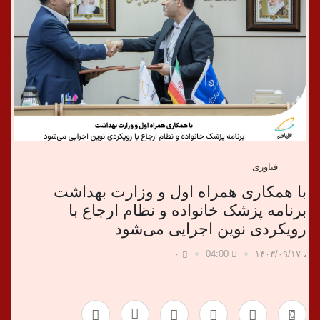
ب
ر
ی
فناوری
با همکاری همراه اول و وزارت بهداشت
برنامه پزشک خانواده و نظام ارجاع با
رویکردی نوین اجرایی می‌شود
۰
04:00
۱۴۰۳/۰۹/۱۷
،
0