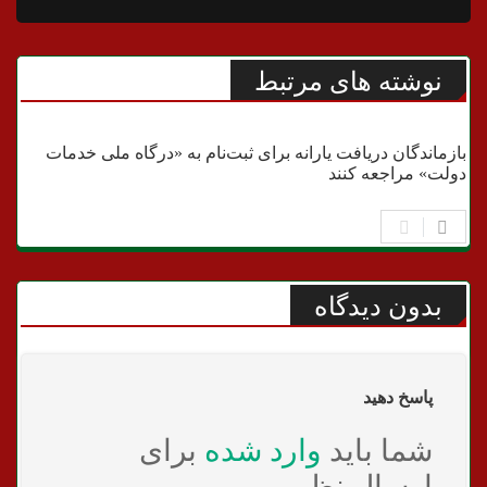
نوشته های مرتبط
دولت
بازماندگان دریافت یارانه برای ثبت‌نام به «درگاه ملی خدمات
دولت» مراجعه کنند
بدون دیدگاه
پاسخ دهید
شما باید
وارد شده
برای
ارسال نظر.