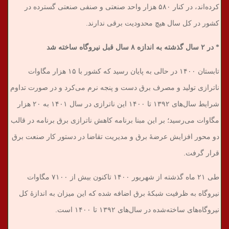
کرده‌اند، در کنار ۵۸۰ هزار واحد صنعتی و صنفی صنعتی گسترده در
کشور در کل سال هیچ محدودیت برقی ندارند.
* در ۲ سال گذشته به اندازه ۸ سال قبل نیروگاه ساخته شد
‌تابستان ۱۴۰۰ در حالی به پایان رسید که کشور با ۱۵ هزار مگاوات
ناترازی تولید و مصرف برق دست و پنجه نرم می‌کرد و در صورت تداوم
شرایط سال‌های ۱۳۹۲ تا ۱۴۰۰ این ناترازی در سال ۱۴۰۱ به ۲۰ هزار
مگاوات می‌رسید؛ بر این مبنا برنامه کاهش ناترازی برق برنامه در قالب
دو محور افزایش عرضۀ برق و مدیریت تقاضا در دستور کار صنعت برق
قرار گرفت.
طی ۲۱ ماه گذشته از شهریور ۱۴۰۰ تاکنون بیش از ۷۱۰۰ مگاوات
نیروگاه به ظرفیت شبکۀ برق اضافه شده که این میزان به اندازۀ کل
نیروگاه‌های ساخته‌شده در سال‌های ۱۳۹۲ تا ۱۴۰۰ است.