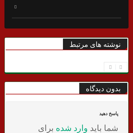
نوشته های مرتبط
بدون دیدگاه
پاسخ دهید
شما باید
وارد شده
برای