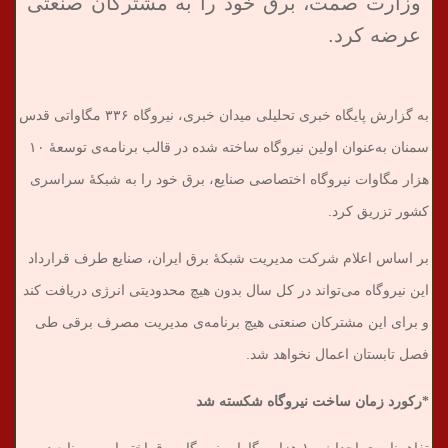
وزارت صمت، برق خود را به مشترکان صنعتی
عرضه کرد.
به گزارش پایگاه خبری تحلیلی میدان خبری، نیروگاه ۳۳۶ مگاواتی قدس
سمنان به‌عنوان اولین نیروگاه ساخته شده در قالب برنامه‌ی توسعۀ ۱۰
هزار مگاوات نیروگاه اختصاصی صنایع، برق خود را به شبکۀ سراسری
کشور تزریق کرد.
بر اساس اعلام شرکت مدیریت شبکۀ برق ایران، صنایع طرف قرارداد
این نیروگاه می‌تواند در کل سال بدون هیچ محدودیتی انرژی دریافت کند
و برای این مشترکان صنعتی هیچ برنامه‌ی مدیریت مصرف برقی طی
فصل تابستان اعمال نخواهد شد.
*رکورد زمان ساخت نیروگاه شکسته شد