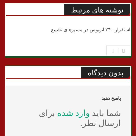
نوشته های مرتبط
شهری
استقرار ۲۴۰ اتوبوس در مسیرهای تشییع
بدون دیدگاه
پاسخ دهید
شما باید
وارد شده
برای
ارسال نظر.