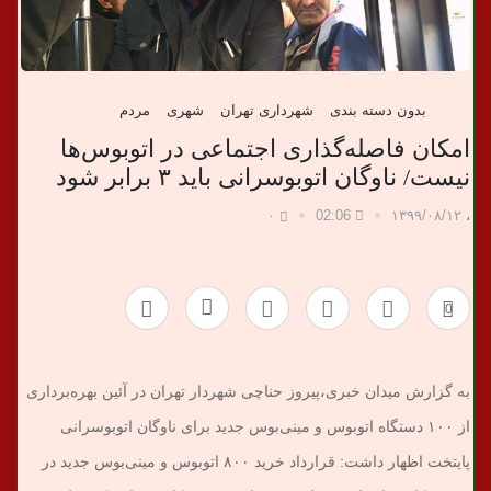
ب
ر
بدون دسته بندی
شهرداری تهران
شهری
مردم
ی
امکان فاصله‌گذاری اجتماعی در اتوبوس‌ها
نیست/ ناوگان اتوبوسرانی باید ۳ برابر شود
۰
02:06
۱۳۹۹/۰۸/۱۲
،
0
به گزارش میدان خبری،پیروز حناچی شهردار تهران در آئین بهره‌برداری
از ۱۰۰ دستگاه اتوبوس و مینی‌بوس جدید برای ناوگان اتوبوسرانی
پایتخت اظهار داشت: قرارداد خرید ۸۰۰ اتوبوس و مینی‌بوس جدید در