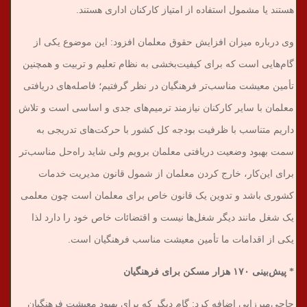
هستند یا مشمول استفاده از امتیاز کارکنان اداری هستند.
وی درباره میزان افزایش حقوق معلمان افزود: این موضوع یکی از
گام‌هایی است که برای کیفیت‌بخشی به نظام تعلیم و تربیت و همچنین
تأمین معیشت مناسب‌تر فرهنگیان در نظر گرفتیم؛ فاصله‌های دریافتی
معلمان با سایر کارکنان نیازمند ترمیم‌های جدی و اساسی است و تلاش
داریم متناسب با ظرفیت‌ بودجه کل کشور با حرکت‌های تدریجی به
سمت بهبود وضعیت دریافتی معلمان برویم ولی شاید راه‌حل مناسب‌تر
برای این‌کار، خارج کردن معلمان از شمول قانون مدیریت خدمات
کشوری باشد و تدوین یک قانون خاص برای معلمان است چون معلمی
یک شغل مانند دیگر شغل‌ها نیست و اقتضائات خاص خود را دارد لذا
یکی از اقدامات ما تأمین معیشت مناسب فرهنگیان است.
* پیش‌بینی ۱۷۰ هزار مسکن برای فرهنگیان
حاجی‌میرزایی اضافه کرد: گام دیگر که برای بهبود معیشت فرهنگیان