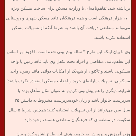
برداشته شد، تفاهم‌نامه‌ای با وزارت مسکن برای ساخت مسکن ویژه
۱۷۰ هزار فرهنگی است و همه فرهنگیان فاقد مسکن شهری و روستایی
می‌توانند متقاضی دریافت آن باشند به شرط آنکه از تسهیلات مسکن
استفاده نکرده باشند.
وی با بیان اینکه این طرح ۳ ساله پیش‌بینی شده است، افزود: بر اساس
این تفاهم‌نامه، متقاضی و افراد تحت تکفل وی باید فاقد زمین یا واحد
مسکونی باشند و تاکنون از هیچ‌یک از امکانات دولتی مانند زمین، واحد
مسکونی، تسهیلات یارانه‌ای خرید و احداث مسکن استفاده نکرده باشند؛
شرایط دیگری را هم پیش‌بینی کردیم به عنوان مثال متأهل بوده یا
سرپرست خانوار باشد و زنان خودسرپرست مشروط به داشتن ۳۵
سال سن می‌توانند از این تسهیلات استفاده کنند؛ همچنین شرط ۵ سال
سکونت در منطقه‌ای که فرهنگیان متقاضی هستند، وجود دارد.
وزیر آموزش و پرورش به جامعه هدف این طرح اشاره کرد و بیان