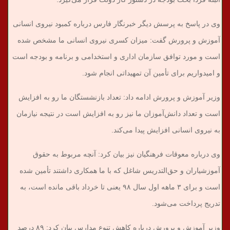
وی در پاسخ به پرسش دیگر خبرنگار فارس درباره کمبود نیروی انسانی
آموزش و پرورش گفت: میزان کسری نیروی انسانی ما مشخص شده
است و مورد توافق سازمان اداری و استخدامی و برنامه و بودجه است
و امیدواریم برای تأمین آن تمهیداتی انجام شود.
وزیر آموزش و پرورش ادامه داد: تعداد بازنشستگان ما رو به افزایش
است و تعداد دانش‌آموزان ما نیز رو به افزایش است در نتیجه نیازمان
به نیروی انسانی افزایش پیدا می‌کند.
وی درباره معوقات فرهنگیان نیز بیان کرد: آنچه مربوط به حقوق
آموزشیاران و حق‌التدریس شاغل که با ما همکاری داشتند تأمین شده
است و برای ۳ ماهه اول سال ۹۸ یعنی تا خرداد باقی مانده است، به
تدریج پرداخت می‌شود.
وزیر آموزش و پرورش درباره کاهش تنوع مدارس بیان کرد: ۸۹ درصد