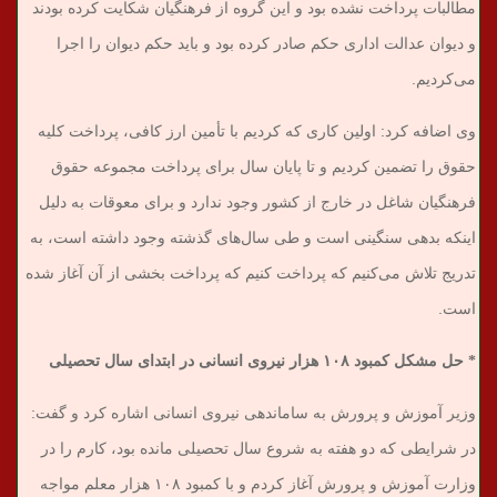
مطالبات پرداخت نشده بود و این گروه از فرهنگیان شکایت کرده بودند
و دیوان عدالت اداری حکم صادر کرده بود و باید حکم دیوان را اجرا
می‌کردیم.
وی اضافه کرد: اولین کاری که کردیم با تأمین ارز کافی، پرداخت کلیه
حقوق را تضمین کردیم و تا پایان سال برای پرداخت مجموعه حقوق
فرهنگیان شاغل در خارج از کشور وجود ندارد و برای معوقات به دلیل
اینکه بدهی سنگینی است و طی سال‌های گذشته وجود داشته است، به
تدریج تلاش می‌کنیم که پرداخت کنیم که پرداخت بخشی از آن آغاز شده
است.
* حل مشکل کمبود ۱۰۸ هزار نیروی انسانی در ابتدای سال تحصیلی
وزیر آموزش و پرورش به ساماندهی نیروی انسانی اشاره کرد و گفت:
در شرایطی که دو هفته به شروع سال تحصیلی مانده بود، کارم را در
وزارت آموزش و پرورش آغاز کردم و با کمبود ۱۰۸ هزار معلم مواجه