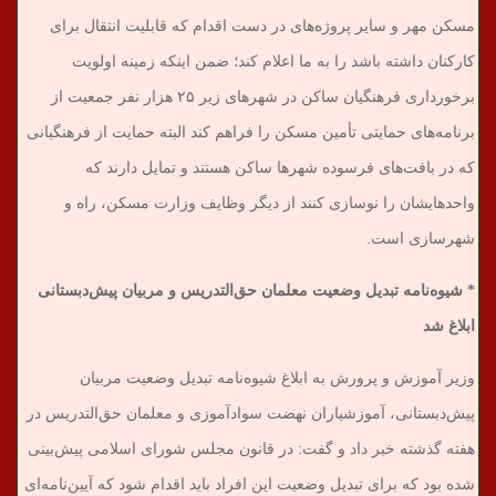
مسکن مهر و سایر پروژه‌های در دست اقدام که قابلیت انتقال برای
کارکنان داشته باشد را به ما اعلام کند؛ ضمن اینکه زمینه اولویت
برخورداری فرهنگیان ساکن در شهرهای زیر ۲۵ هزار نفر جمعیت از
برنامه‌های حمایتی تأمین مسکن را فراهم کند البته حمایت از فرهنگیانی
که در بافت‌های فرسوده شهرها ساکن هستند و تمایل دارند که
واحدهایشان را نوسازی کنند از دیگر وظایف وزارت مسکن، راه و
شهرسازی است.
* شیوه‌نامه تبدیل وضعیت معلمان حق‌التدریس و مربیان پیش‌دبستانی
ابلاغ شد
وزیر آموزش و پرورش به ابلاغ ‌شیوه‌نامه تبدیل وضعیت مربیان
پیش‌دبستانی، آموزشیاران نهضت سوادآموزی و معلمان حق‌التدریس در
هفته گذشته خبر داد و گفت: در قانون مجلس شورای اسلامی پیش‌بینی
شده بود که برای تبدیل وضعیت این افراد باید اقدام شود که آیین‌نامه‌ای