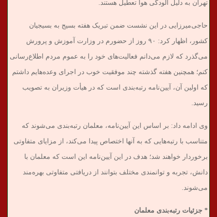
تهران به دلیل آلودگی هوا تعطیل هستند.
حاجی‌میرزایی در این نشست ضمن تبریک هفته بسیج به بسیجیان
کشور، اظهار کرد: ۹۰ روز از حضورم در وزارت آموزش و پرورش
می‌گذرد که لازم می‌دانم فعالیت‌های خود را به عموم مردم اطلاع‌رسانی
کنم؛ همچنین هفته گذشته چند موفقیت خوب در اجرای وعده‌هایم داشتم
که اولین آن، آیین‌نامه رتبه‌بندی است که در هیأت وزیران به تصویب
رسید.
وی ادامه داد: بر اساس این آیین‌نامه، معلمان رتبه‌بندی می‌شوند که
متناسب با رتبه‌هایی که به آنها اختصاص پیدا می‌کند، از مزایای متفاوتی
برخوردار خواهند شد؛ هدف در این آیین‌نامه این است که معلمان با
دانش، تجربه و توانمندی مختلف بتوانند از دریافتی متفاوتی بهره‌مند
می‌شوند.
* جزئیات رتبه‌بندی معلمان