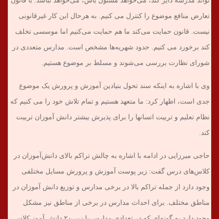
تعارض منافع موضوع را کنترل می کنیم. به هرحال این کار غیرقانونی
نیست. قانون حمایت می‌کند ما هم حمایت می‌کنیم اما موسسی تخلف
کند برخورد می کنیم. حدود شهریه‌ها مشخص است. مدارس متعددی در
شورای نظارت بررسی می‌شوند و مسلط بر موضوع هستیم.
وی با اشاره به اینکه سند تحول بنیادین آموزش و پرورش یک موضوع
جدی است، اظهار کرد: ما متعهد هستیم و تمام تلاش خود را می کنیم که
نظام تعلیم و تربیت انسانها را برای پذیرش بیشتر دانش آموزان تربیت
کند.
حاجی میرزایی در ادامه با اشاره به چالش تراکم بالای دانش‌آموزان در
کلاس‌های درس گفت: زیر پوست آموزش و پرورش مسایل مختلفی
وجود دارد از جمله تراکم بالا در برخی مدارس و توزیع دانش آموزان در
مناطق مختلف. برای احداث مدارس در برخی از مناطق نیز مشکل
وجود دارد به گونه‌ای که در تعدادی مدارس با زیر ٢٠ دانش آموز کلاس