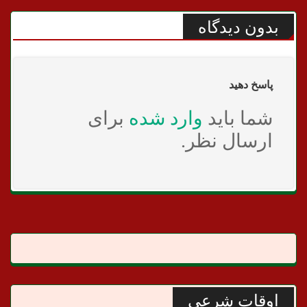
بدون دیدگاه
پاسخ دهید
شما باید
وارد شده
برای
ارسال نظر.
اوقات شرعی