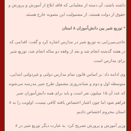
داشته باشند، آن دسته از معلمانی که فاقد ابلاغ از آموزش و پرورش و
حقوق از دولت هستند، از مشمولیت این مصوبه خارج هستند.
* توزیع شیر بین دانش‌آموزان ۸ استان
حاجی‌میرزایی به توزیع شیر در مدارس اشاره کرد و گفت: اقدامی که
در هفته گذشته انجام شد و بعد از وقفه دو ساله انجام شد، توزیع شیر
برای مدارس است.
وی ادامه داد: بر اساس قانون تمام مدارس دولتی و غیردولتی ابتدایی،
متوسطه اول و دوم و شبانه‌روزی مشمول طرح شیر مدرسه می‌شوند
که عدد آن ۱۵ میلیون نفر است و باید برای همه دانش‌آموزان شیر
فراهم شود اما چون اعتبار اختصاص یافته کافی نیست، اولویت را به ۸
استان‌ محروم اختصاص دادیم.
وزیر آموزش و پرورش تصریح کرد: به عبارت دیگر توزیع شیر در ۸