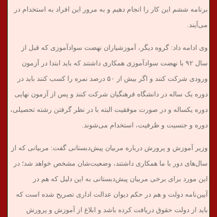
برنامه ششم این کار را انجام دهیم و به مرور این افراد به استخدام در
می‌آیند.
وی ادامه داد: گروه دیگر، آموزشیاران نهضت سوادآموزی که قبل از
سال ۹۲ با نهضت سوادآموزی همکاری داشتند که باید ابتدا در آزمون
ورودی شرکت کنند و اگر بیش از ۵۰ درصد نمره را کسب کنند باید در
دوره یک ساله در دانشگاه فرهنگیان شرکت کنند و پس از آزمون نهایی
دوره یکساله و در صورت موفقیت البته با در نظر گرفتن رشته تحصیلی،
دوره و جنسیت و ظرفیت، استخدام می‌شوند.
وزیر آموزش و پرورش درباره مربیان پیش‌دبستانی گفت: مربیانی که از
سال‌های دور با ما همکاری داشتند، وضعیت‌شان مشخص خواهد شد؛ در
این مورد برای برخی مربیان پیش‌دبستانی به این دلیل که هم در
آیین‌نامه دولت و هم در حکم دیوان عدالت اداری تصریح شده است که
باید از دولت حقوق دریافت کرده باشد و ابلاغ از آموزش و پرورش