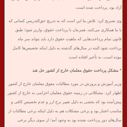
آزاد بود، پرداخت شده است.
وی تصریح کرد: تلاش ما این است که به تدریج حق‌التدریس کسانی که
با ما همکاری می‌کنند، همزمان با پرداخت حقوق، واریز شود؛ طبق
قانون تمام پرداخت‌هایی که ماهیت حقوق دارد باید بتواند سر ماه
پرداخت شود البته در سال‌های گذشته به دلیل اینکه تخصیص‌ها کامل
نبوده است، به تأخیر افتاده است.
* مشکل پرداخت حقوق معلمان خارج از کشور حل شد
وزیر آموزش و پرورش در مورد مطالبات معوق معلمان خارج از کشور
اظهار کرد: مشکلاتی در زمینه حقوق معلمان اعزامی به خارج از کشور
پیش‌آمده بود که بخشی به دلیل تغییر نرخ ارز و عدم تخصیص کافی و
مناسب اعتبار بود و برخی مشکلات هم به دلیل اینکه برخی مطالبات از
سال‌های دور پرداخت نشده بود به وجود آمد؛ از سوی دیگر برخی