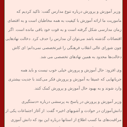
وزیر آموزش و پرورش درباره تنوع مدارس گفت: تاکید کردیم که
ماموریت ما ارائه آموزش با کیفیت به همه مخاطبان است و به اقتضای
زمان مدارسی شکل گرفته است و به قوت خود باقی مانده است. اگر
اقتضائات گذشته باشد می‌توان آن مدارس را حدف کرد. دخالت نهادهایی
چون شورای عالی انقلاب فرهنگی را غیرتخصصی نمی‌دانم؛ ای کاش
دخالت‌ها محدود به همین نهادهای تخصصی می شد.
وی افزود: حال آموزش و پرورش خیلی خوب نیست و باید همه
جریانهایی که عمیقا به آموزش و پرورش فکر می‌کنند با جدیت بیشتری
وارد شوند و به بهبود حال آموزش و پرورش کمک کنند.
وزیر آموزش و پرورش در پاسخ به پرسشی درباره «دستگیری
دانش‌آموزان در حوادث و آشوبهای اخیر» گفت: از آغاز اجتماعات یکی از
مراقبت‌های ما کسب اطلاع از استانها درباره این بود که دانش آموزی