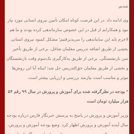
شدیم.
وی ادامه داد: در این فرصت کوتاه امکان تأمین نیروی انسانی مورد نیاز
نبود و همکارانم از قبل در این خصوص سازماندهی کرده بودند و ما هم
لاجرم باید این ساماندهی را می‌پذیرفتیم؛ مشکل کمبود نیروی انسانی
بخشی از طریق اضافه تدریس معلمان شاغل، برخی از طریق تأخیر
سن بازنشستگی، برخی از طریق به‌کارگیری یک‌سوم وقت بازنشستگان
و بخشی از طریق معلمان حق‌التدریس حل شد؛ اینکه آیا این روش‌ها
موثر و مناسب است نیازمند بررسی و ارزیابی بیشتر است.
* بودجه در نظرگرفته شده برای آموزش و پرورش در سال ۹۹ رقم ۵۴
هزار میلیارد تومان است
وزیر آموزش و پرورش در پاسخ به پرسش خبرنگار فارس درباره بودجه
سال آینده آموزش و پرورش اظهار کرد: وضع بودجه آموزش و پرورش،