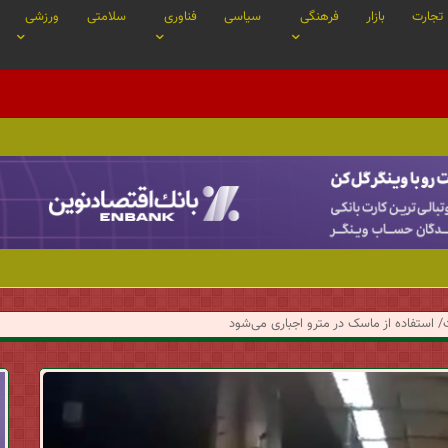
تجارت
بازار
فرهنگی
سیاسی
فناوری
سلامتی
ورزشی
/ استفاده از ماسک در مترو اجباری می‌شود