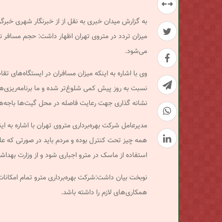
به گزارش میدان خبری به نقل از از خبرنگار شهری خبرگ
میزان تردد در متروی تهران اظهار داشت: حجم مسافر ن
می‌شود.
وی با اشاره به اینکه میزان مسافران در ایستگاه‌های 
نسبت به روز پیش کمی شلوغ‌تر شده و ما برنامه‌ریزی‌های
نشانه گذاری جهت رعایت فاصله در محل گیت‌ها باجه‌
مدیرعامل شرکت بهره‌برداری متروی تهران با اشاره به 
همه چیز تحت کنترل بوده و مردم باید در صورتی که علائم 
استفاده از ماسک در مترو اجباری شود و از وزارت بهداش
نوبخت بیان داشت:‌شرکت بهره‌برداری مترو تمام امکانا
همکاری‌های لازم را داشته باشد.