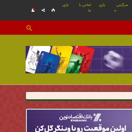
سرگرمی
بازی
تماس با
بازی
ما