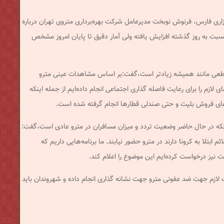
زاری فارس، فرنوش نوبخت مدیرعامل شرکت بهره‌برداری متروی تهران درباره
سبت به روز گذشته افزایش یافته ولی آمار دقیق تا پایان امروز مشخص
تقاطعی مانند همیشه زیادتر است،‌گفت:‌بر اساس مشاهدات عینی مترو
 لازم را برای رعایت فاصله گذاری اجتماعی انجام داده‌ایم از جمله اینکه
های فروش بلیت و حتی صندلی قطارها انجام گرفته شده است.
اینکه در حال حاضر وضعیت تردد و میزان مسافران در مترو عادی است،‌گفت:
ابتلا به کرونا دارند در مترو حضور نیابند. ما برنامه‌هایی داریم که
ت نیز درخواست کرده‌ایم این موضوع را اعلام کند.
ت لازم جهت ضد عفونی مترو جهت نشانه گذاری انجام داده و شهروندان باید