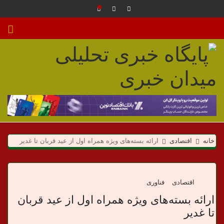
م
ی
خانه
اقتصادی
ارائه بسته‌های ویژه همراه اول از عید قربان تا غدیر
د
ا
اقتصادی
فناوری
ن
ارائه بسته‌های ویژه همراه اول از عید قربان
تا غدیر
خ