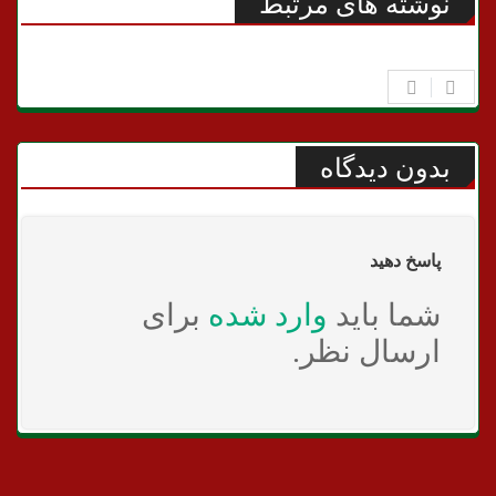
نوشته های مرتبط
بدون دیدگاه
پاسخ دهید
شما باید
وارد شده
برای
ارسال نظر.