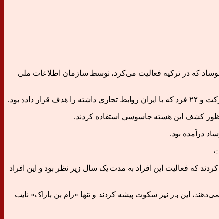
موساد که در ترکیه فعالیت می‌کرد، توسط سازمان اطلاعات ملی
ده‌ بود.
 منظور کشف این هسته جاسوسی استفاده کردند.
د درآمده بود.
ت.
تهم به جاسوسی برای موساد را دستگیر و اعلام کردند که فعالیت این افراد به مدت یک سال زیر نظر بود و این افراد
ند، این بار نیز سکوت پیشه کردند و تنها «رام بن باراک» نایب