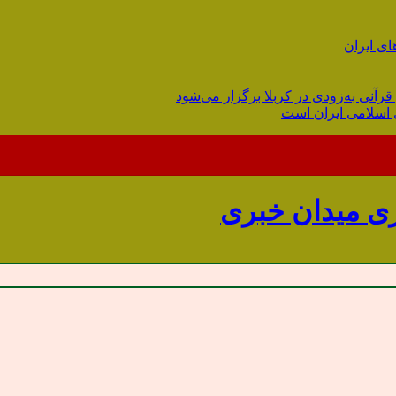
ای ایران
قرآنی به‌زودی در کربلا برگزار می‌شود
 اسلامی ایران است
میدان خبری