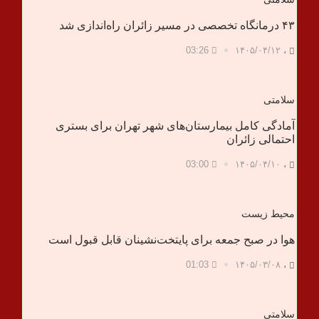
۴۳ درمانگاه تخصصی در مسیر زائران راه‌اندازی شد
03:26
۱۴۰۵/۰۴/۱۲
،
سلامتی
آمادگی کامل بیمارستان‌های شهر تهران برای بستری
احتمالی زائران
03:00
۱۴۰۵/۰۴/۱۰
،
محیط زیست
هوا در صبح جمعه برای پایتخت‌نشینان قابل قبول است
01:03
۱۴۰۵/۰۳/۰۸
،
سلامتی